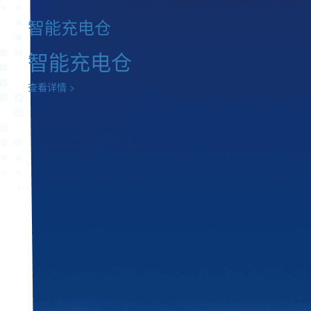
智能充电仓
智能充电仓
查看详情 >