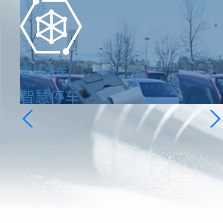
智慧停车
智慧停车