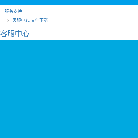
服务支持
客服中心
文件下载
客服中心