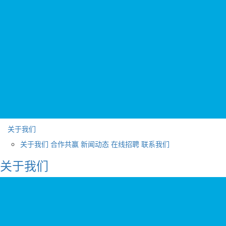
关于我们
关于我们
合作共赢
新闻动态
在线招聘
联系我们
关于我们