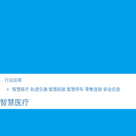
行业应用
智慧医疗
轨道交通
智慧民航
智慧停车
零售连锁
安全应急
智慧医疗