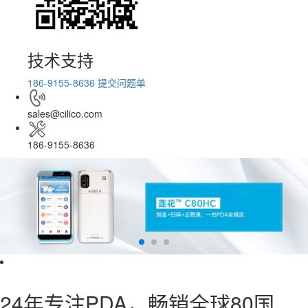
技术支持
186-9155-8636
提交问题单
sales@cilico.com
186-9155-8636
24年专注PDA，畅销全球80国