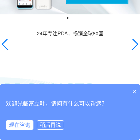
24年专注PDA，畅销全球80国
×
欢迎光临富立叶，请问有什么可以帮您？
现在咨询
稍后再说