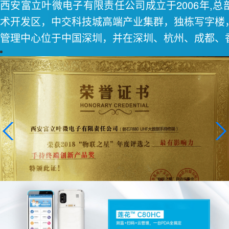
西安富立叶微电子有限责任公司成立于2006年,
术开发区，中交科技城高端产业集群，独栋写字楼
管理中心位于中国深圳，并在深圳、杭州、成都、