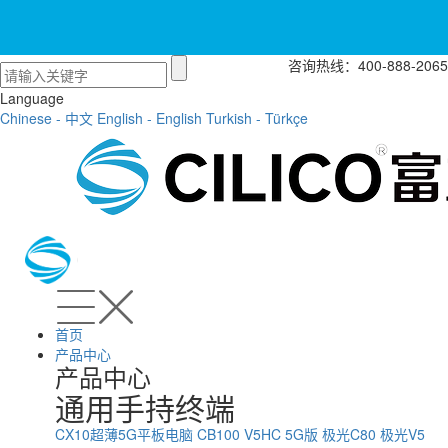
咨询热线：400-888-2065
Language
Chinese - 中文
English - English
Turkish - Türkçe
首页
产品中心
产品中心
通用手持终端
CX10超薄5G平板电脑
CB100
V5HC 5G版
极光C80
极光V5