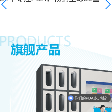
你们的PDA多少钱？
现在有优惠活动么？