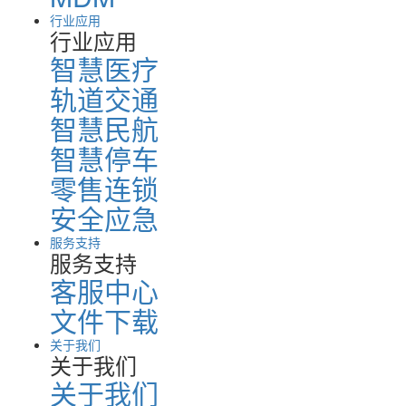
行业应用
行业应用
智慧医疗
轨道交通
智慧民航
智慧停车
零售连锁
安全应急
服务支持
服务支持
客服中心
文件下载
关于我们
关于我们
关于我们