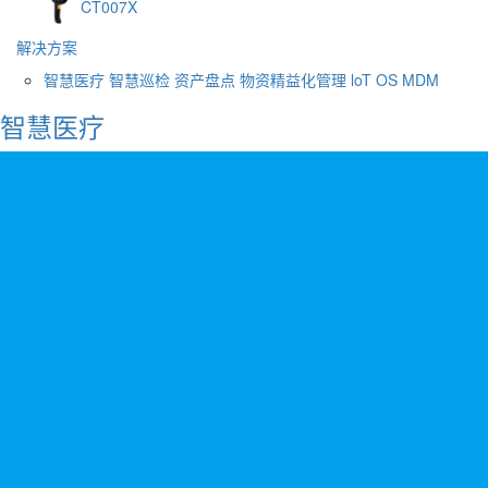
CT007X
解决方案
智慧医疗
智慧巡检
资产盘点
物资精益化管理
loT OS
MDM
智慧医疗