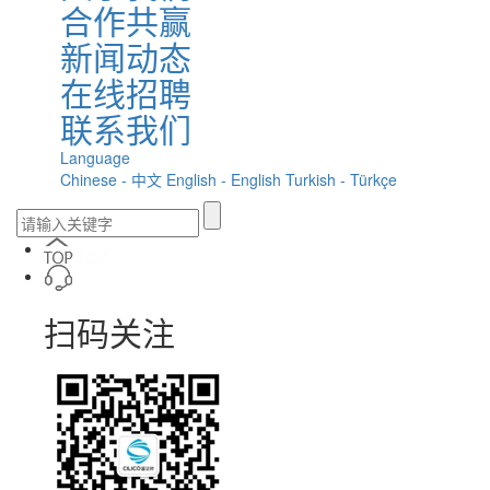
合作共赢
新闻动态
在线招聘
联系我们
Language
Chinese - 中文
English - English
Turkish - Türkçe
扫码关注