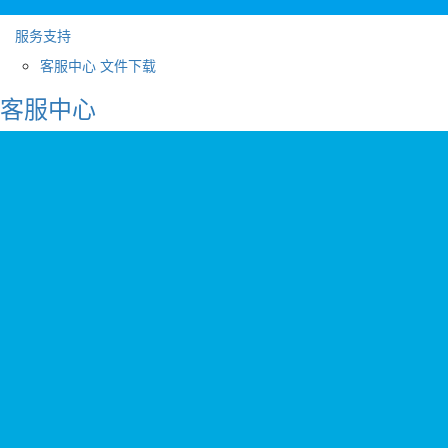
服务支持
客服中心
文件下载
客服中心