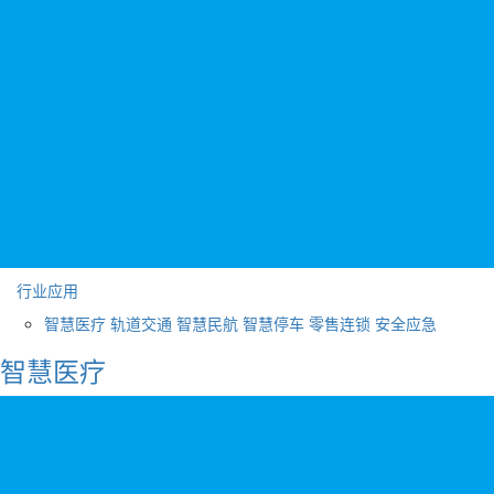
行业应用
智慧医疗
轨道交通
智慧民航
智慧停车
零售连锁
安全应急
智慧医疗