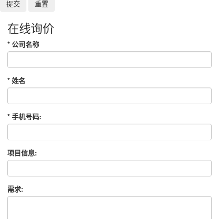
在线询价
*
公司名称
*
姓名
*
手机号码:
项目信息:
需求: