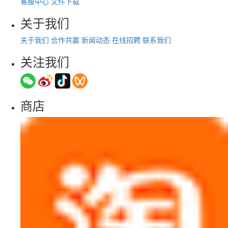
客服中心
文件下载
关于我们
关于我们
合作共赢
新闻动态
在线招聘
联系我们
关注我们
商店