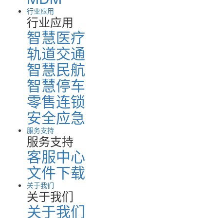
行业应用
行业应用
智慧医疗
轨道交通
智慧民航
智慧停车
零售连锁
安全应急
服务支持
服务支持
客服中心
文件下载
关于我们
关于我们
关于我们