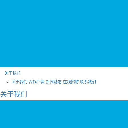
关于我们
关于我们
合作共赢
新闻动态
在线招聘
联系我们
关于我们