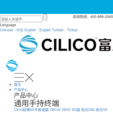
咨询热线：400-888-2065
Language
Chinese - 中文
English - English
Turkish - Türkçe
首页
产品中心
产品中心
通用手持终端
CX10超薄5G平板电脑
CB100
V5HC 5G版
极光C80
极光V5