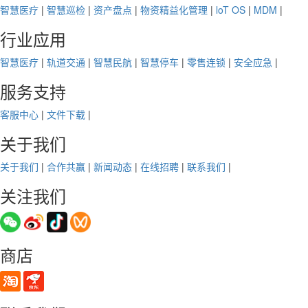
智慧医疗
|
智慧巡检
|
资产盘点
|
物资精益化管理
|
loT OS
|
MDM
|
行业应用
智慧医疗
|
轨道交通
|
智慧民航
|
智慧停车
|
零售连锁
|
安全应急
|
服务支持
客服中心
|
文件下载
|
关于我们
关于我们
|
合作共赢
|
新闻动态
|
在线招聘
|
联系我们
|
关注我们
商店