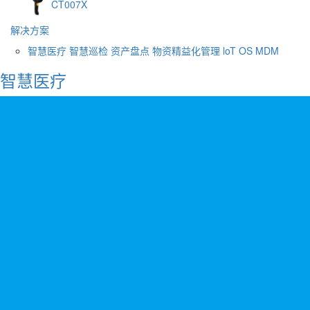
CT007X
解决方案
智慧医疗
智慧巡检
资产盘点
物资精益化管理
loT OS
MDM
智慧医疗