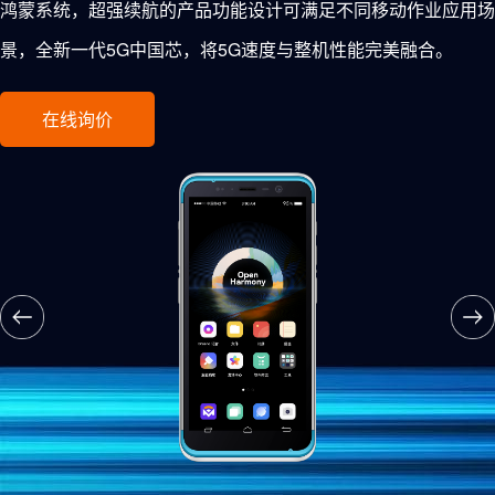
鸿蒙系统，超强续航的产品功能设计可满足不同移动作业应用场
景，全新一代5G中国芯，将5G速度与整机性能完美融合。
在线询价