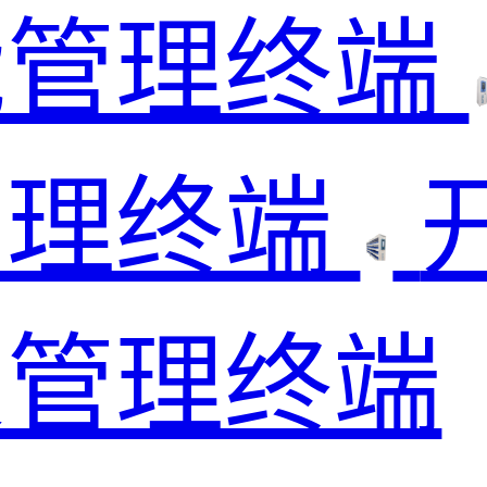
能管理终端
管理终端
架管理终端