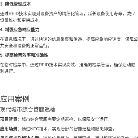
3. 降低管理成本
通过RFID技术实现对设备资产的精细化管理，延长设备使用寿命，减少
设备维护和更换成本。
4. 增强应急响应能力
在紧急情况下，通过快速的信息采集和传递，提高应急响应速度，保障公
共安全和设备的正常运行。
5. 提高检票效率和准确性
在临时检票中，通过RFID技术实现高效、准确的检票管理，确保活动顺
利进行。
应用案例
现代城市综合管廊巡检
项目背景
：城市综合管廊需要定期巡检，以保障安全运行。
应用场景
：通过NFC技术，实现管廊的智能巡检和隐患排查。