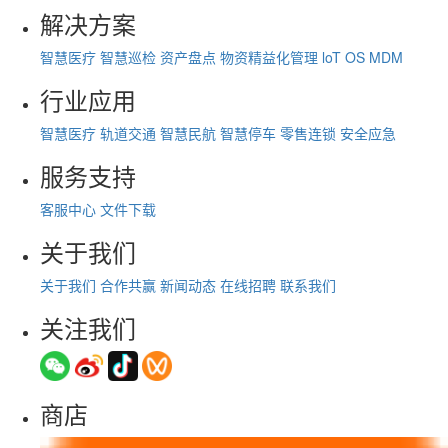
解决方案
智慧医疗
智慧巡检
资产盘点
物资精益化管理
loT OS
MDM
行业应用
智慧医疗
轨道交通
智慧民航
智慧停车
零售连锁
安全应急
服务支持
客服中心
文件下载
关于我们
关于我们
合作共赢
新闻动态
在线招聘
联系我们
关注我们
商店