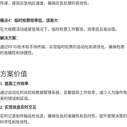
传递，提高应急响应速度，确保应急处理的高效性。
痛点4：临时检票效率低，误差大
在大规模活动或紧急情况下，临时检票工作繁琐，效率低且易出错。
解决方案：
通过RFID技术和手持终端，实现临时检票的自动化和高效化，确保检票
的准确性和快捷性。
方案价值
1. 提高工作效率
通过自动化的巡检和数据管理系统，显著提高工作效率，减少人为操作带
来的错误和延误。
2. 实现信息实时交互
实时记录和传输巡检信息，确保信息的准确性和及时性，提升管理决策的
科学性和有效性。