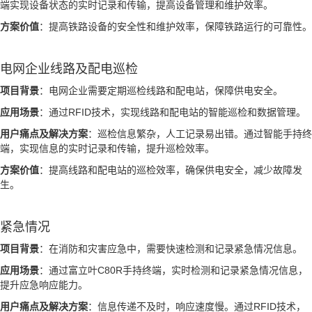
端实现设备状态的实时记录和传输，提高设备管理和维护效率。
方案价值
：提高铁路设备的安全性和维护效率，保障铁路运行的可靠性。
电网企业线路及配电巡检
项目背景
：电网企业需要定期巡检线路和配电站，保障供电安全。
应用场景
：通过RFID技术，实现线路和配电站的智能巡检和数据管理。
用户痛点及解决方案
：巡检信息繁杂，人工记录易出错。通过智能手持终
端，实现信息的实时记录和传输，提升巡检效率。
方案价值
：提高线路和配电站的巡检效率，确保供电安全，减少故障发
生。
紧急情况
项目背景
：在消防和灾害应急中，需要快速检测和记录紧急情况信息。
应用场景
：通过富立叶C80R手持终端，实时检测和记录紧急情况信息，
提升应急响应能力。
用户痛点及解决方案
：信息传递不及时，响应速度慢。通过RFID技术，