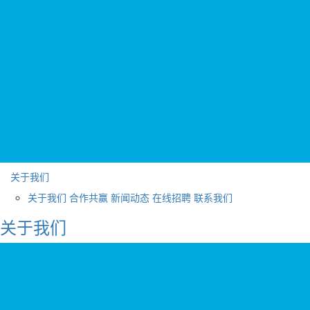
关于我们
关于我们
合作共赢
新闻动态
在线招聘
联系我们
关于我们