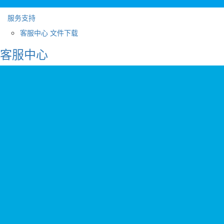
服务支持
客服中心
文件下载
客服中心