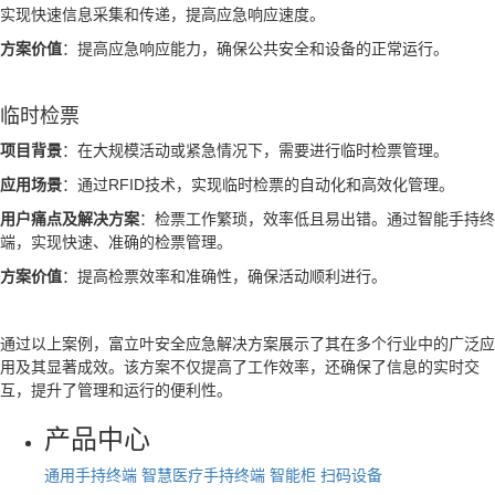
实现快速信息采集和传递，提高应急响应速度。
方案价值
：提高应急响应能力，确保公共安全和设备的正常运行。
临时检票
项目背景
：在大规模活动或紧急情况下，需要进行临时检票管理。
应用场景
：通过RFID技术，实现临时检票的自动化和高效化管理。
用户痛点及解决方案
：检票工作繁琐，效率低且易出错。通过智能手持终
端，实现快速、准确的检票管理。
方案价值
：提高检票效率和准确性，确保活动顺利进行。
通过以上案例，富立叶安全应急解决方案展示了其在多个行业中的广泛应
用及其显著成效。该方案不仅提高了工作效率，还确保了信息的实时交
互，提升了管理和运行的便利性。
产品中心
通用手持终端
智慧医疗手持终端
智能柜
扫码设备