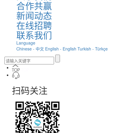
合作共赢
新闻动态
在线招聘
联系我们
Language
Chinese - 中文
English - English
Turkish - Türkçe
扫码关注