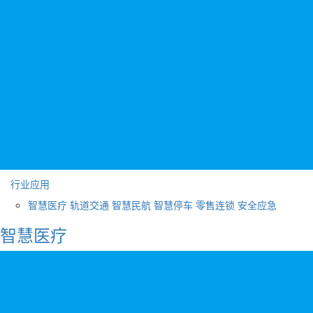
行业应用
智慧医疗
轨道交通
智慧民航
智慧停车
零售连锁
安全应急
智慧医疗