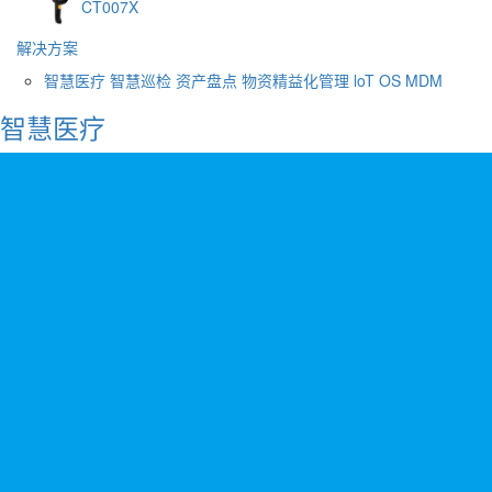
CT007X
解决方案
智慧医疗
智慧巡检
资产盘点
物资精益化管理
loT OS
MDM
智慧医疗