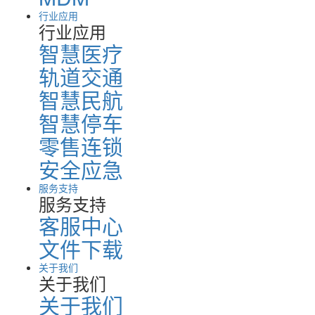
行业应用
行业应用
智慧医疗
轨道交通
智慧民航
智慧停车
零售连锁
安全应急
服务支持
服务支持
客服中心
文件下载
关于我们
关于我们
关于我们