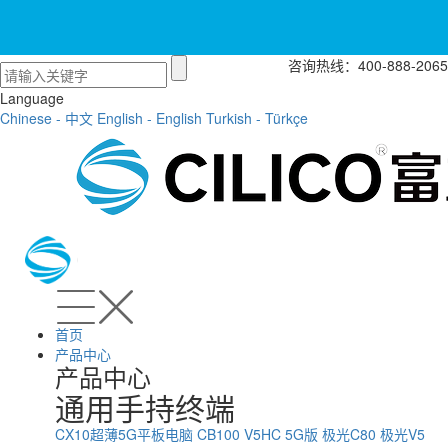
咨询热线：400-888-2065
Language
Chinese - 中文
English - English
Turkish - Türkçe
首页
产品中心
产品中心
通用手持终端
CX10超薄5G平板电脑
CB100
V5HC 5G版
极光C80
极光V5