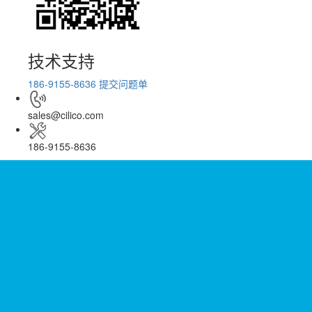
技术支持
186-9155-8636
提交问题单
sales@cilico.com
186-9155-8636