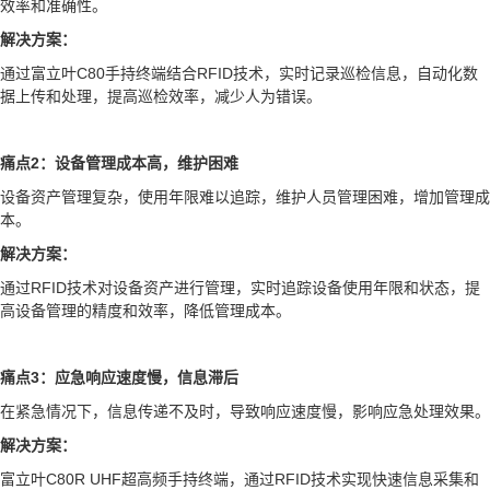
效率和准确性。
解决方案：
通过富立叶C80手持终端结合RFID技术，实时记录巡检信息，自动化数
据上传和处理，提高巡检效率，减少人为错误。
痛点2：设备管理成本高，维护困难
设备资产管理复杂，使用年限难以追踪，维护人员管理困难，增加管理成
本。
解决方案：
通过RFID技术对设备资产进行管理，实时追踪设备使用年限和状态，提
高设备管理的精度和效率，降低管理成本。
痛点3：应急响应速度慢，信息滞后
在紧急情况下，信息传递不及时，导致响应速度慢，影响应急处理效果。
解决方案：
富立叶C80R UHF超高频手持终端，通过RFID技术实现快速信息采集和