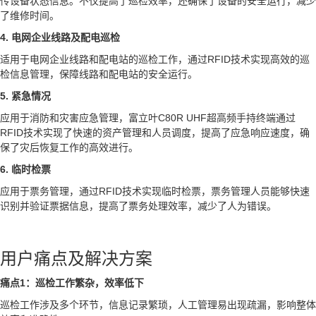
传设备状态信息。不仅提高了巡检效率，还确保了设备的安全运行，减少
了维修时间。
4. 电网企业线路及配电巡检
适用于电网企业线路和配电站的巡检工作，通过RFID技术实现高效的巡
检信息管理，保障线路和配电站的安全运行。
5. 紧急情况
应用于消防和灾害应急管理，富立叶C80R UHF超高频手持终端通过
RFID技术实现了快速的资产管理和人员调度，提高了应急响应速度，确
保了灾后恢复工作的高效进行。
6. 临时检票
应用于票务管理，通过RFID技术实现临时检票，票务管理人员能够快速
识别并验证票据信息，提高了票务处理效率，减少了人为错误。
用户痛点及解决方案
痛点1：巡检工作繁杂，效率低下
巡检工作涉及多个环节，信息记录繁琐，人工管理易出现疏漏，影响整体