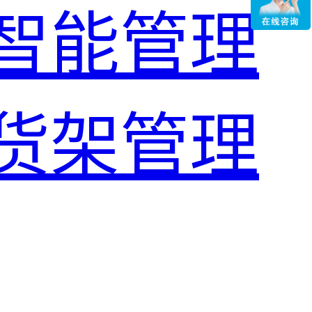
智能管理
货架管理