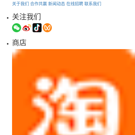
关于我们
合作共赢
新闻动态
在线招聘
联系我们
关注我们
商店