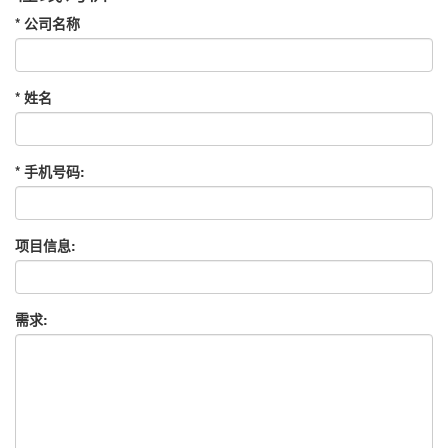
*
公司名称
*
姓名
*
手机号码:
项目信息:
需求: