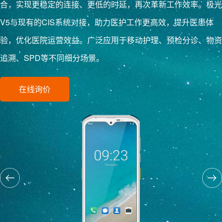
合，实现更稳定的连接、更低的时延，再次革新工作效率。极光
V5与现有的CIS系统对接，助力医护工作更高效，提升医患体
验，优化医院运营效益。广泛应用于移动护理、预检分诊、物资
追溯、SPD等不同细分场景。
在线询价