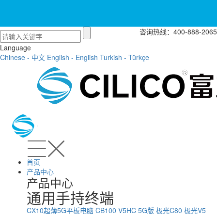
咨询热线：400-888-2065
Language
Chinese - 中文
English - English
Turkish - Türkçe
首页
产品中心
产品中心
通用手持终端
CX10超薄5G平板电脑
CB100
V5HC 5G版
极光C80
极光V5