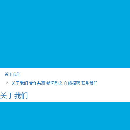
关于我们
关于我们
合作共赢
新闻动态
在线招聘
联系我们
关于我们