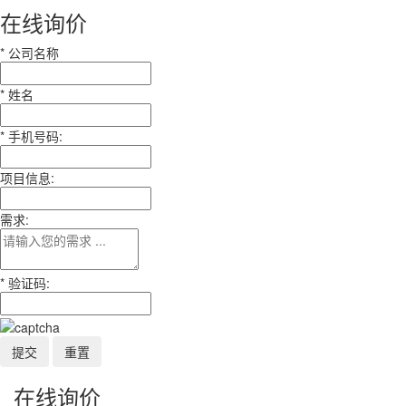
在线询价
*
公司名称
*
姓名
*
手机号码:
项目信息:
需求:
*
验证码:
在线询价