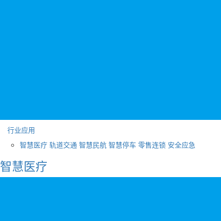
行业应用
智慧医疗
轨道交通
智慧民航
智慧停车
零售连锁
安全应急
智慧医疗