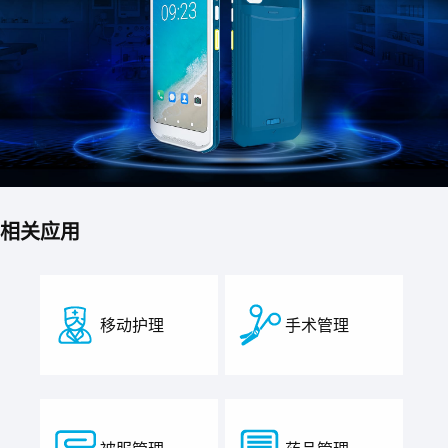
相关应用
移动护理
手术管理