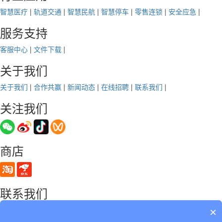
智慧医疗
|
轨道交通
|
智慧民航
|
智慧停车
|
零售连锁
|
安全应急
|
服务支持
客服中心
|
文件下载
|
关于我们
关于我们
|
合作共赢
|
新闻动态
|
在线招聘
|
联系我们
|
关注我们
商店
联系我们
×
Telphone：sales@cilico.com