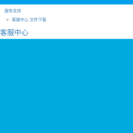
服务支持
客服中心
文件下载
客服中心