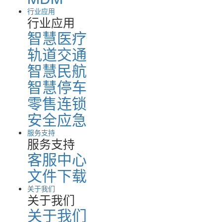
行业应用
行业应用
智慧医疗
轨道交通
智慧民航
智慧停车
零售连锁
安全应急
服务支持
服务支持
客服中心
文件下载
关于我们
关于我们
关于我们