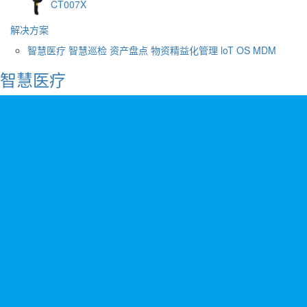
CT007X
解决方案
智慧医疗
智慧巡检
资产盘点
物资精益化管理
loT OS
MDM
智慧医疗