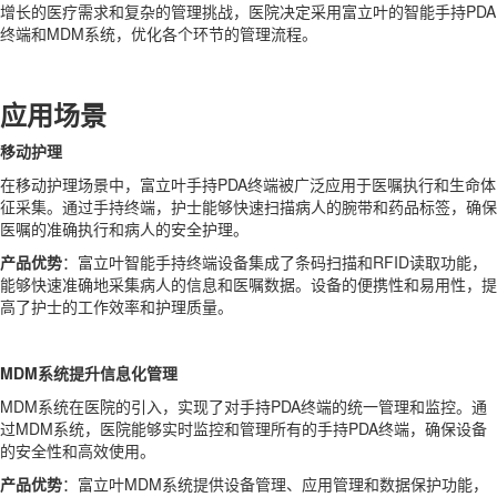
增长的医疗需求和复杂的管理挑战，医院决定采用富立叶的智能手持PDA
终端和MDM系统，优化各个环节的管理流程。
应用场景
移动护理
在移动护理场景中，富立叶手持PDA终端被广泛应用于医嘱执行和生命体
征采集。通过手持终端，护士能够快速扫描病人的腕带和药品标签，确保
医嘱的准确执行和病人的安全护理。
产品优势
：富立叶智能手持终端设备集成了条码扫描和RFID读取功能，
能够快速准确地采集病人的信息和医嘱数据。设备的便携性和易用性，提
高了护士的工作效率和护理质量。
MDM系统提升信息化管理
MDM系统在医院的引入，实现了对手持PDA终端的统一管理和监控。通
过MDM系统，医院能够实时监控和管理所有的手持PDA终端，确保设备
的安全性和高效使用。
产品优势
：富立叶MDM系统提供设备管理、应用管理和数据保护功能，