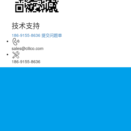
技术支持
186-9155-8636
提交问题单
sales@cilico.com
186-9155-8636