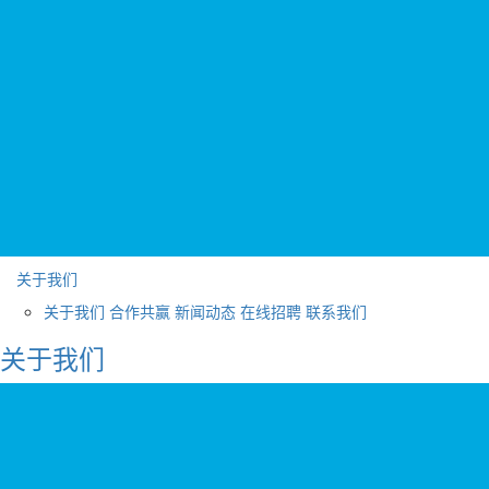
关于我们
关于我们
合作共赢
新闻动态
在线招聘
联系我们
关于我们