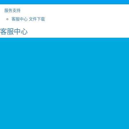
服务支持
客服中心
文件下载
客服中心