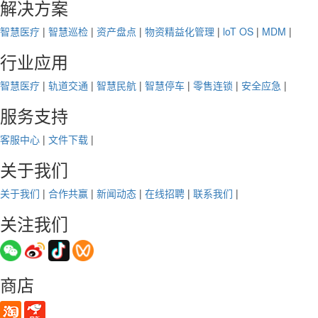
解决方案
智慧医疗
|
智慧巡检
|
资产盘点
|
物资精益化管理
|
loT OS
|
MDM
|
行业应用
智慧医疗
|
轨道交通
|
智慧民航
|
智慧停车
|
零售连锁
|
安全应急
|
服务支持
客服中心
|
文件下载
|
关于我们
关于我们
|
合作共赢
|
新闻动态
|
在线招聘
|
联系我们
|
关注我们
商店