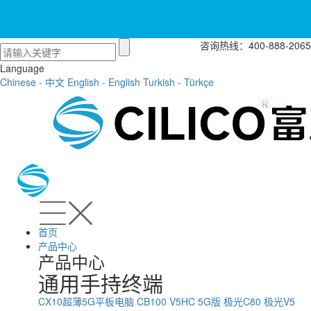
咨询热线：400-888-2065
Language
Chinese - 中文
English - English
Turkish - Türkçe
首页
产品中心
产品中心
通用手持终端
CX10超薄5G平板电脑
CB100
V5HC 5G版
极光C80
极光V5