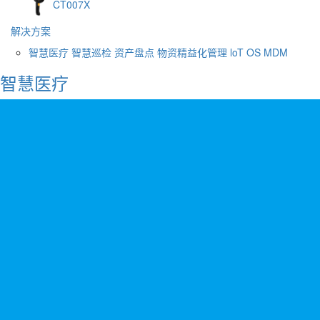
CT007X
解决方案
智慧医疗
智慧巡检
资产盘点
物资精益化管理
loT OS
MDM
智慧医疗