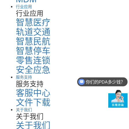
行业应用
行业应用
智慧医疗
轨道交通
智慧民航
智慧停车
零售连锁
安全应急
你们的PDA多少钱？
服务支持
服务支持
现在有优惠活动么？
客服中心
文件下载
关于我们
关于我们
关于我们