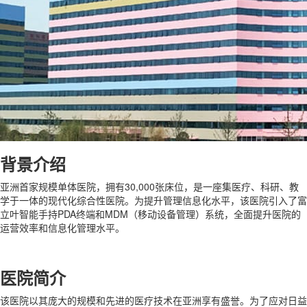
背景介绍
亚洲首家规模单体医院，拥有30,000张床位，是一座集医疗、科研、教
学于一体的现代化综合性医院。为提升管理信息化水平，该医院引入了富
立叶智能手持PDA终端和MDM（移动设备管理）系统，全面提升医院的
运营效率和信息化管理水平。
医院简介
该医院以其庞大的规模和先进的医疗技术在亚洲享有盛誉。为了应对日益