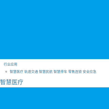
行业应用
智慧医疗
轨道交通
智慧民航
智慧停车
零售连锁
安全应急
智慧医疗