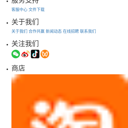
客服中心
文件下载
关于我们
关于我们
合作共赢
新闻动态
在线招聘
联系我们
关注我们
商店