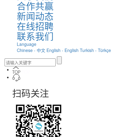
合作共赢
新闻动态
在线招聘
联系我们
Language
Chinese - 中文
English - English
Turkish - Türkçe
扫码关注