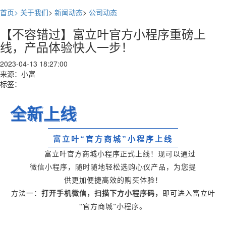
首页>
关于我们
>
新闻动态
>
公司动态
【不容错过】富立叶官方小程序重磅上
线，产品体验快人一步！
2023-04-13 18:27:00
来源：小富
标签：
全新上线
富立叶“官方商城”小程序上线
富立叶官方商城小程序正式上线！现可以通过
微信小程序，随时随地轻松选购心仪产品，为您提
供更加便捷高效的购买体验！
方法一：
打开手机微信，扫描下方小程序码，
即可进入富立叶
“官方商城”小程序。