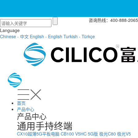
咨询热线：400-888-2065
Language
Chinese - 中文
English - English
Turkish - Türkçe
首页
产品中心
产品中心
通用手持终端
CX10超薄5G平板电脑
CB100
V5HC 5G版
极光C80
极光V5