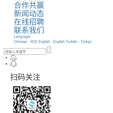
合作共赢
新闻动态
在线招聘
联系我们
Language
Chinese - 中文
English - English
Turkish - Türkçe
扫码关注