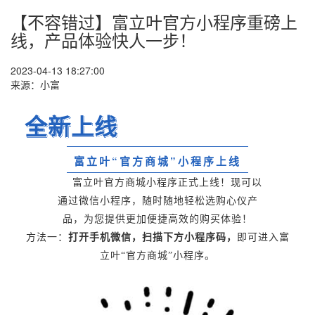
【不容错过】富立叶官方小程序重磅上
线，产品体验快人一步！
2023-04-13 18:27:00
来源：小富
全新上线
富立叶“官方商城”小程序上线
富立叶官方商城小程序正式上线！现可以
通过微信小程序，随时随地轻松选购心仪产
品，为您提供更加便捷高效的购买体验！
方法一：
打开手机微信，扫描下方小程序码，
即可进入富
立叶“官方商城”小程序。