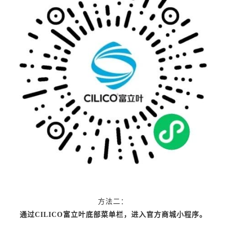
方法二：
通过CILICO富立叶底部菜单栏，进入官方商城小程序。