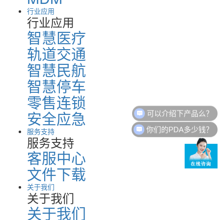
行业应用
行业应用
智慧医疗
轨道交通
智慧民航
智慧停车
零售连锁
安全应急
你们的PDA多少钱？
服务支持
服务支持
客服中心
文件下载
关于我们
关于我们
关于我们