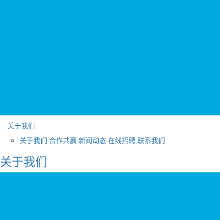
关于我们
关于我们
合作共赢
新闻动态
在线招聘
联系我们
关于我们