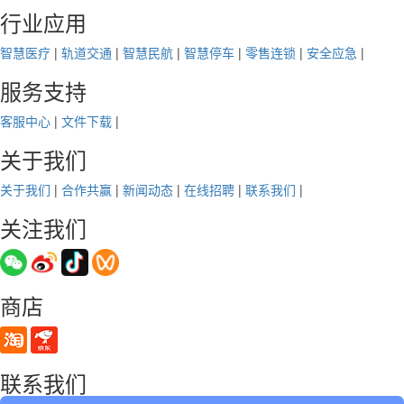
行业应用
智慧医疗
|
轨道交通
|
智慧民航
|
智慧停车
|
零售连锁
|
安全应急
|
服务支持
客服中心
|
文件下载
|
关于我们
关于我们
|
合作共赢
|
新闻动态
|
在线招聘
|
联系我们
|
关注我们
商店
联系我们