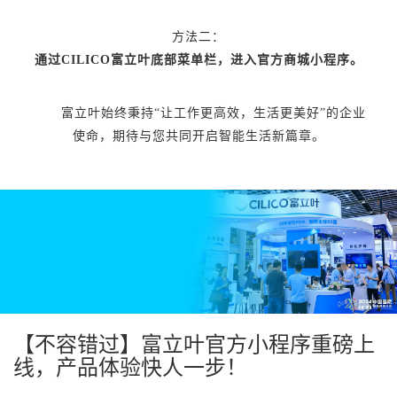
方法二：
通过CILICO富立叶底部菜单栏，进入官方商城小程序。
富立叶始终秉持“让工作更高效，生活更美好”的企业
使命，期待与您共同开启智能生活新篇章。
【不容错过】富立叶官方小程序重磅上
线，产品体验快人一步！