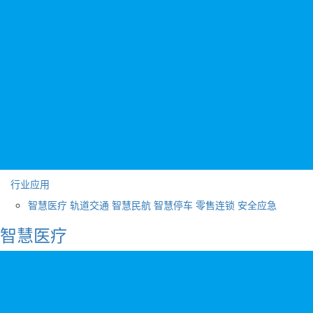
行业应用
智慧医疗
轨道交通
智慧民航
智慧停车
零售连锁
安全应急
智慧医疗