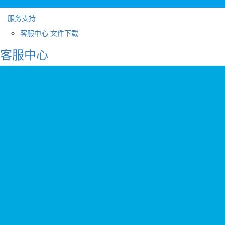
服务支持
客服中心
文件下载
客服中心