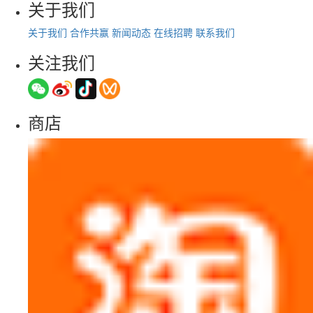
关于我们
关于我们
合作共赢
新闻动态
在线招聘
联系我们
关注我们
商店