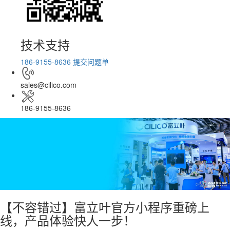
技术支持
186-9155-8636
提交问题单
sales@cilico.com
186-9155-8636
【不容错过】富立叶官方小程序重磅上
线，产品体验快人一步！