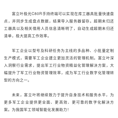
富立叶极光C80R手持终端可以实现在库工器具批量快速盘
点，并同步生成盘点数据，结果导入服务器留存。超期未归还
工器具以及相关借用人员信息清晰明了，自动生成超期未归还
清单，极大提高工作效率。
军工企业以型号及科研任务为主线的多品种、小批量定制
生产模式，需要军工企业建立更加灵活的管理机制。富立叶深
入洞察行业需求，提出军工行业物资精益化管理解决方案，大
幅提升了军工行业物资管理效率，成为军工行业数字化管理转
型的方向之一。
未来，富立叶将继续致力于提升自身技术和服务水平，为
更多军工企业提供更全面、更高效、更可靠的数字化解决方
案。为我国军工领域智能化发展助力！