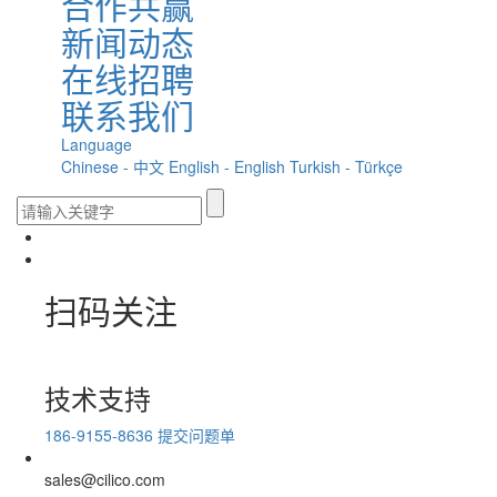
合作共赢
新闻动态
在线招聘
联系我们
Language
Chinese - 中文
English - English
Turkish - Türkçe
扫码关注
技术支持
186-9155-8636
提交问题单
sales@cilico.com