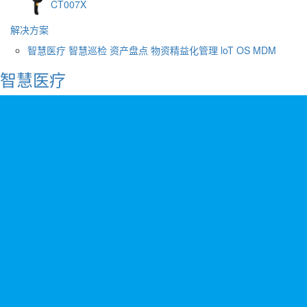
CT007X
解决方案
智慧医疗
智慧巡检
资产盘点
物资精益化管理
loT OS
MDM
智慧医疗