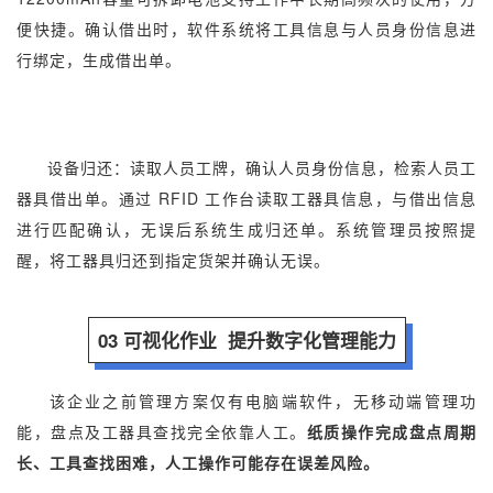
便快捷。确认借出时，软件系统将工具信息与人员身份信息进
行绑定，生成借出单。
设备归还：读取人员工牌，确认人员身份信息，检索人员工
器具借出单。通过 RFID 工作台读取工器具信息，与借出信息
进行匹配确认，无误后系统生成归还单。系统管理员按照提
醒，将工器具归还到指定货架并确认无误。
03 可视化作业 提升数字化管理能力
该企业之前管理方案仅有电脑端软件，无移动端管理功
能，盘点及工器具查找完全依靠人工。
纸质操作完成盘点周期
长、工具查找困难，人工操作可能存在误差风险。