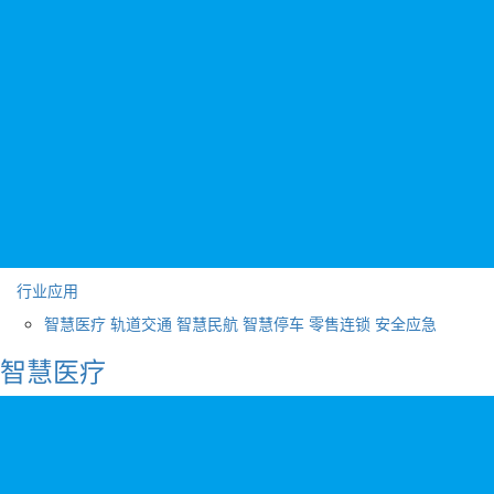
行业应用
智慧医疗
轨道交通
智慧民航
智慧停车
零售连锁
安全应急
智慧医疗