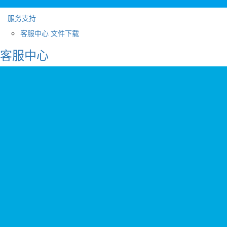
服务支持
客服中心
文件下载
客服中心