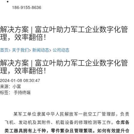
186-9155-8636
解决方案 | 富立叶助力军工企业数字化管
理，效率翻倍！
首页>
关于我们
>
新闻动态
>
公司动态
解决方案 | 富立叶助力军工企业数字化管
理，效率翻倍！
2024-01-08 08:30:47
来源：小富
标签： 手持终端
某军工单位隶属中华人民解放军一航空工厂管理部，负责
飞机、发动机及其附件、机载设备的修理检测等工作。
仓库各
类工器具拥有上千种，零件繁杂且管理繁琐。如何有效提升仓