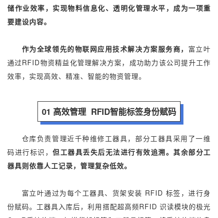
储作业效率，实现物料信息化、透明化管理水平，成为一项重
要建设内容。
作为全球领先的物联网应用技术解决方案服务商，
富立叶
通过RFID物资精益化管理解决方案，成功助力该公司提升工作
效率，实现高效、精准、智能的物资管理。
01 高效管理 RFID智能标签身份赋码
仓库负责管理近千种维修工器具，部分工器具采用了一维
码进行标识，
但工器具丢失后无法进行有效追溯。其余部分工
器具则依靠人工记录，管理复杂低效。
富立叶通过为每个工器具、货架安装 RFID 标签，进行身
份赋码。工器具入库后，利用搭配超高频RFID 识读模块的极光