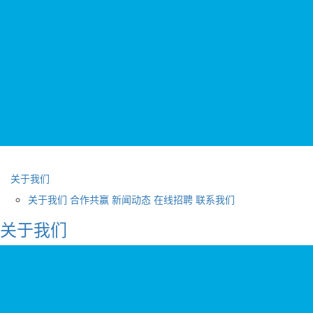
关于我们
关于我们
合作共赢
新闻动态
在线招聘
联系我们
关于我们