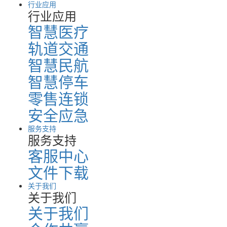
行业应用
行业应用
智慧医疗
轨道交通
智慧民航
智慧停车
零售连锁
安全应急
服务支持
服务支持
客服中心
文件下载
关于我们
关于我们
关于我们