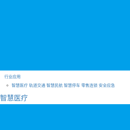
行业应用
智慧医疗
轨道交通
智慧民航
智慧停车
零售连锁
安全应急
智慧医疗