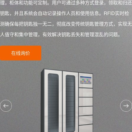
理，柜体和功能可定制。用户可通过多种方式登录，领取和归还
钥匙，并且系统会自动记录操作人员和使用信息。RFID实时检
测确保每把钥匙独一无二，彻底改变传统钥匙管理方式，实现无
人值守和集中管理，有效解决钥匙丢失和管理混乱的问题。
在线询价