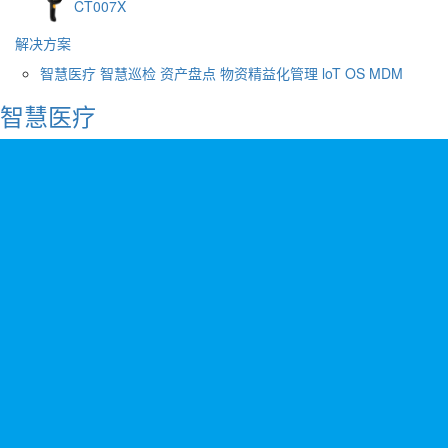
CT007X
解决方案
智慧医疗
智慧巡检
资产盘点
物资精益化管理
loT OS
MDM
智慧医疗