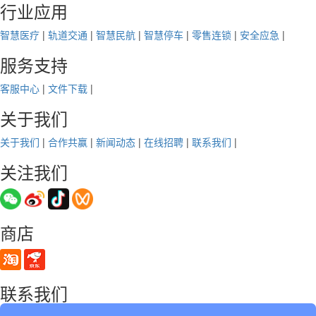
行业应用
智慧医疗
|
轨道交通
|
智慧民航
|
智慧停车
|
零售连锁
|
安全应急
|
服务支持
客服中心
|
文件下载
|
关于我们
关于我们
|
合作共赢
|
新闻动态
|
在线招聘
|
联系我们
|
关注我们
商店
联系我们