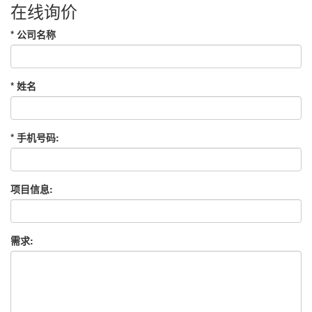
在线询价
*
公司名称
*
姓名
*
手机号码:
项目信息:
需求: