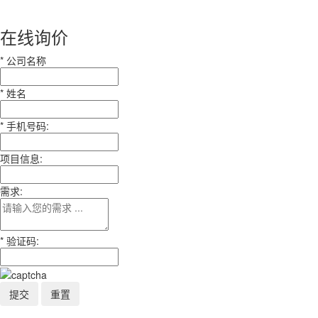
在线询价
*
公司名称
*
姓名
*
手机号码:
项目信息:
需求:
*
验证码: