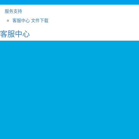
服务支持
客服中心
文件下载
客服中心