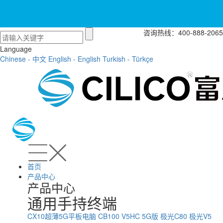
咨询热线：400-888-2065
Language
Chinese - 中文
English - English
Turkish - Türkçe
首页
产品中心
产品中心
通用手持终端
CX10超薄5G平板电脑
CB100
V5HC 5G版
极光C80
极光V5