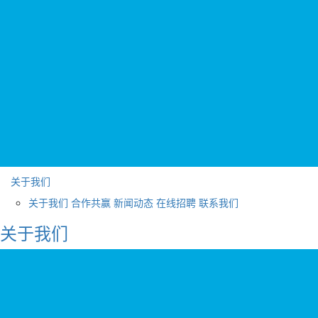
关于我们
关于我们
合作共赢
新闻动态
在线招聘
联系我们
关于我们