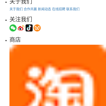
关于我们
关于我们
合作共赢
新闻动态
在线招聘
联系我们
关注我们
商店