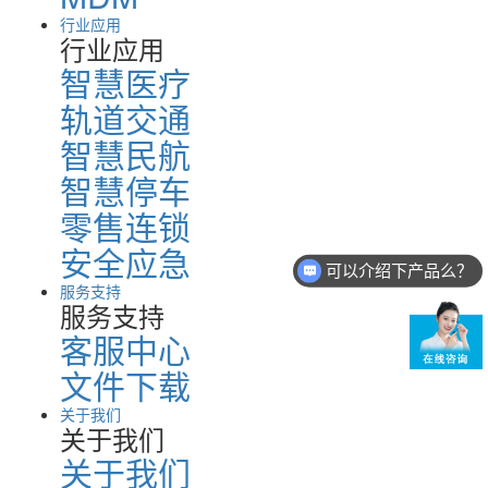
行业应用
行业应用
智慧医疗
轨道交通
智慧民航
智慧停车
零售连锁
可以介绍下产品么？
安全应急
你们的PDA多少钱？
服务支持
服务支持
客服中心
文件下载
关于我们
关于我们
关于我们