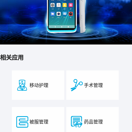
相关应用
移动护理
手术管理
被服管理
药品管理