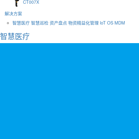
CT007X
解决方案
智慧医疗
智慧巡检
资产盘点
物资精益化管理
loT OS
MDM
智慧医疗