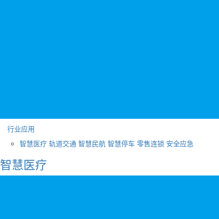
行业应用
智慧医疗
轨道交通
智慧民航
智慧停车
零售连锁
安全应急
智慧医疗