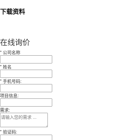
下载资料
在线询价
*
公司名称
*
姓名
*
手机号码:
项目信息:
需求:
*
验证码: