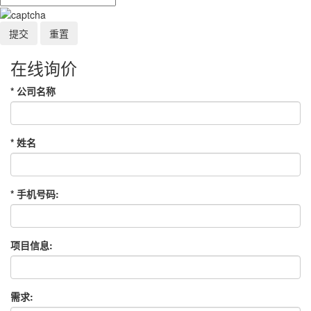
在线询价
*
公司名称
*
姓名
*
手机号码:
项目信息:
需求: