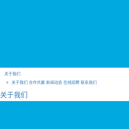
关于我们
关于我们
合作共赢
新闻动态
在线招聘
联系我们
关于我们