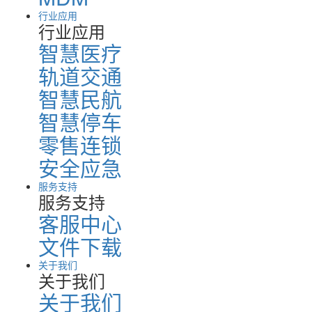
行业应用
行业应用
智慧医疗
轨道交通
智慧民航
智慧停车
零售连锁
安全应急
服务支持
服务支持
客服中心
文件下载
关于我们
关于我们
关于我们