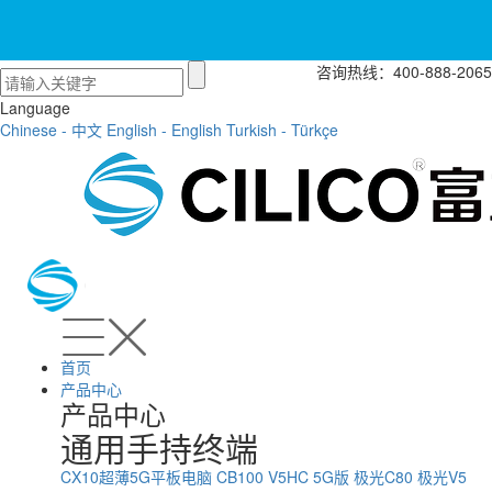
咨询热线：400-888-2065
Language
Chinese - 中文
English - English
Turkish - Türkçe
首页
产品中心
产品中心
通用手持终端
CX10超薄5G平板电脑
CB100
V5HC 5G版
极光C80
极光V5