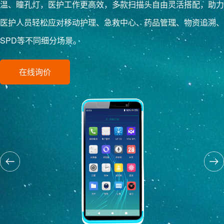
温、瞳孔灯，医护工作更高效，多款扫描头自由灵活搭配，助力
医护人员轻松应对移动护理、急救中心、药品管理、物资追溯、
SPD等不同细分场景。
在线询价