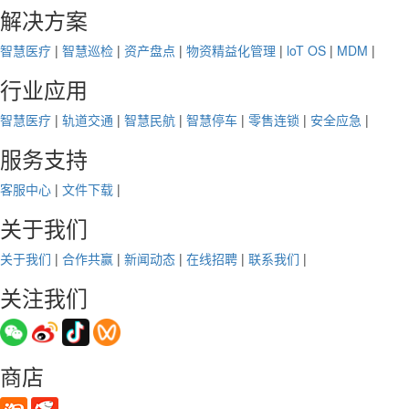
解决方案
智慧医疗
|
智慧巡检
|
资产盘点
|
物资精益化管理
|
loT OS
|
MDM
|
行业应用
智慧医疗
|
轨道交通
|
智慧民航
|
智慧停车
|
零售连锁
|
安全应急
|
服务支持
客服中心
|
文件下载
|
关于我们
关于我们
|
合作共赢
|
新闻动态
|
在线招聘
|
联系我们
|
关注我们
商店