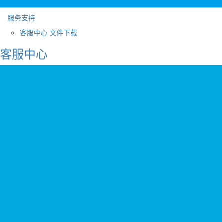
服务支持
客服中心
文件下载
客服中心