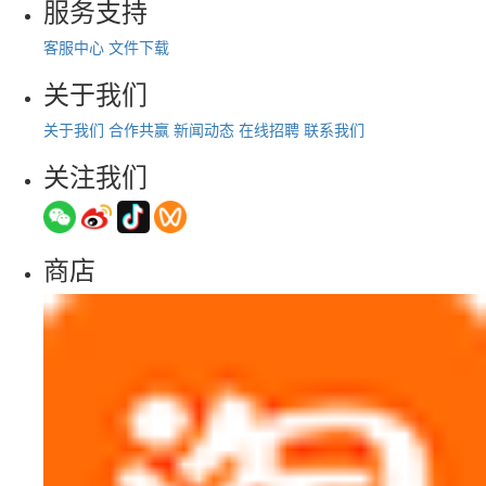
服务支持
客服中心
文件下载
关于我们
关于我们
合作共赢
新闻动态
在线招聘
联系我们
关注我们
商店