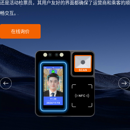
还是活动检票员，其用户友好的界面都确保了运营商和乘客的顺
畅交互。
在线询价