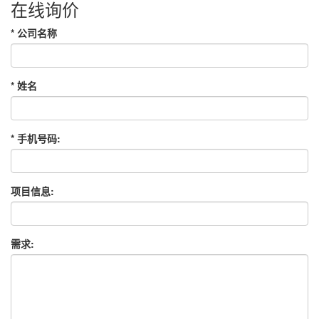
在线询价
*
公司名称
*
姓名
*
手机号码:
项目信息:
需求: