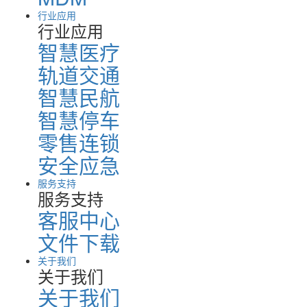
行业应用
行业应用
智慧医疗
轨道交通
智慧民航
智慧停车
零售连锁
安全应急
服务支持
服务支持
客服中心
文件下载
关于我们
关于我们
关于我们