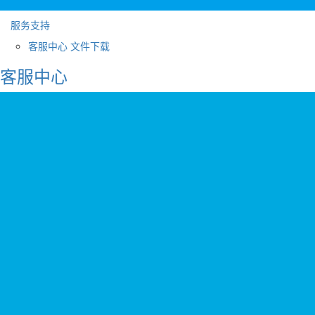
服务支持
客服中心
文件下载
客服中心