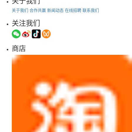
关于我们
关于我们
合作共赢
新闻动态
在线招聘
联系我们
关注我们
商店