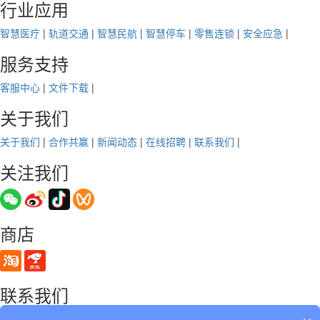
行业应用
智慧医疗
|
轨道交通
|
智慧民航
|
智慧停车
|
零售连锁
|
安全应急
|
服务支持
客服中心
|
文件下载
|
关于我们
关于我们
|
合作共赢
|
新闻动态
|
在线招聘
|
联系我们
|
关注我们
商店
联系我们