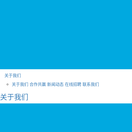
关于我们
关于我们
合作共赢
新闻动态
在线招聘
联系我们
关于我们