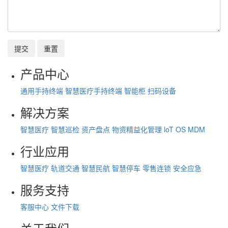
提交
重置
产品中心
通用手持终端
智慧医疗手持终端
智能柜
扫码设备
解决方案
智慧医疗
智慧巡检
资产盘点
物资精益化管理
loT OS
MDM
行业应用
智慧医疗
轨道交通
智慧民航
智慧停车
零售连锁
安全应急
服务支持
客服中心
文件下载