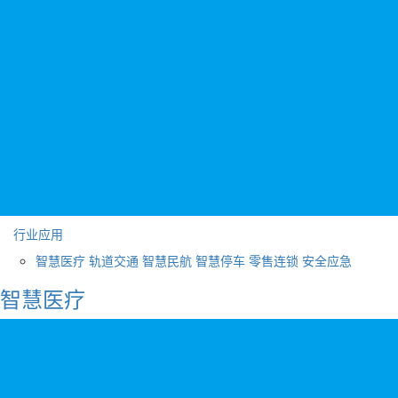
行业应用
智慧医疗
轨道交通
智慧民航
智慧停车
零售连锁
安全应急
智慧医疗