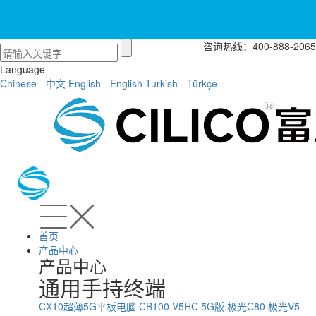
咨询热线：400-888-2065
Language
Chinese - 中文
English - English
Turkish - Türkçe
首页
产品中心
产品中心
通用手持终端
CX10超薄5G平板电脑
CB100
V5HC 5G版
极光C80
极光V5