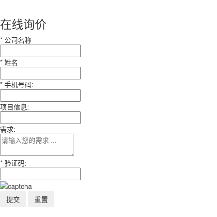
在线询价
*
公司名称
*
姓名
*
手机号码:
项目信息:
需求:
*
验证码: