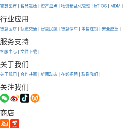
智慧医疗
|
智慧巡检
|
资产盘点
|
物资精益化管理
|
loT OS
|
MDM
|
行业应用
智慧医疗
|
轨道交通
|
智慧民航
|
智慧停车
|
零售连锁
|
安全应急
|
服务支持
客服中心
|
文件下载
|
关于我们
关于我们
|
合作共赢
|
新闻动态
|
在线招聘
|
联系我们
|
关注我们
商店