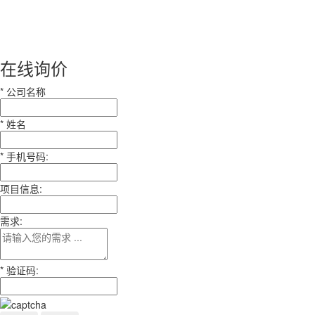
在线询价
*
公司名称
*
姓名
*
手机号码:
项目信息:
需求:
*
验证码: