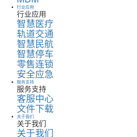
行业应用
行业应用
智慧医疗
轨道交通
智慧民航
智慧停车
零售连锁
安全应急
服务支持
服务支持
客服中心
文件下载
关于我们
关于我们
关于我们