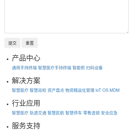
提交
重置
产品中心
通用手持终端
智慧医疗手持终端
智能柜
扫码设备
解决方案
智慧医疗
智慧巡检
资产盘点
物资精益化管理
loT OS
MDM
行业应用
智慧医疗
轨道交通
智慧民航
智慧停车
零售连锁
安全应急
服务支持