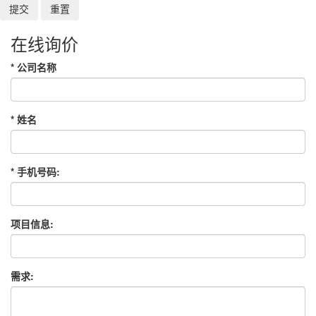
在线询价
*
公司名称
*
姓名
*
手机号码:
项目信息:
需求: