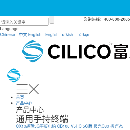
咨询热线：400-888-2065
Language
Chinese - 中文
English - English
Turkish - Türkçe
首页
产品中心
产品中心
通用手持终端
CX10超薄5G平板电脑
CB100
V5HC 5G版
极光C80
极光V5