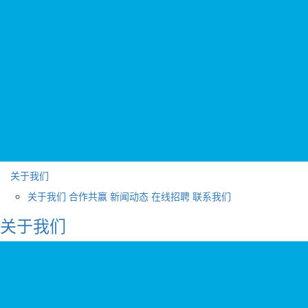
关于我们
关于我们
合作共赢
新闻动态
在线招聘
联系我们
关于我们