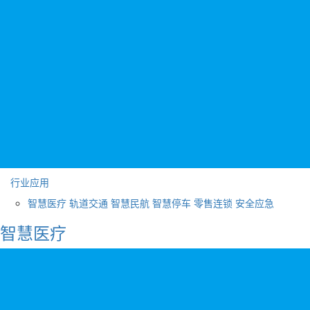
行业应用
智慧医疗
轨道交通
智慧民航
智慧停车
零售连锁
安全应急
智慧医疗