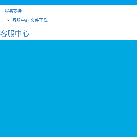
服务支持
客服中心
文件下载
客服中心