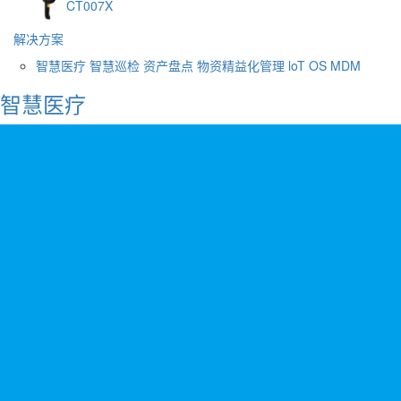
CT007X
解决方案
智慧医疗
智慧巡检
资产盘点
物资精益化管理
loT OS
MDM
智慧医疗