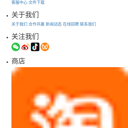
客服中心
文件下载
关于我们
关于我们
合作共赢
新闻动态
在线招聘
联系我们
关注我们
商店