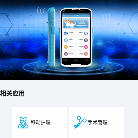
相关应用
移动护理
手术管理