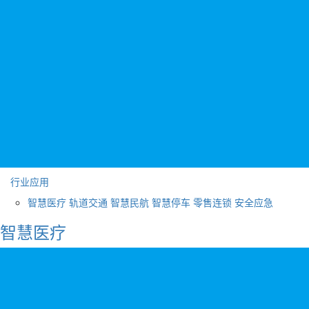
行业应用
智慧医疗
轨道交通
智慧民航
智慧停车
零售连锁
安全应急
智慧医疗