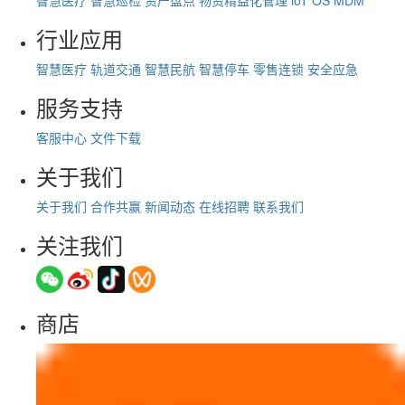
智慧医疗
智慧巡检
资产盘点
物资精益化管理
loT OS
MDM
行业应用
智慧医疗
轨道交通
智慧民航
智慧停车
零售连锁
安全应急
服务支持
客服中心
文件下载
关于我们
关于我们
合作共赢
新闻动态
在线招聘
联系我们
关注我们
商店