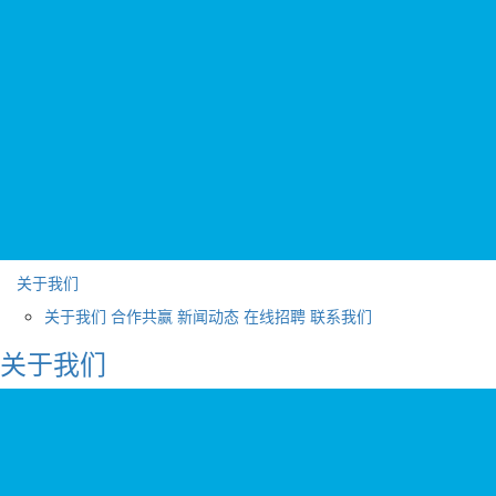
关于我们
关于我们
合作共赢
新闻动态
在线招聘
联系我们
关于我们