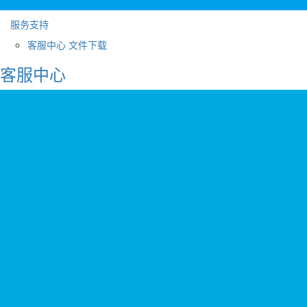
服务支持
客服中心
文件下载
客服中心