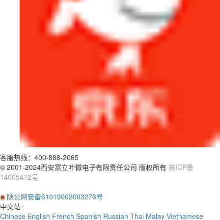
客服热线：
400-888-2065
© 2001-2024西安富立叶微电子有限责任公司 版权所有
陕ICP备
14005472号
陕公网安备61019002003276号
中文站
Chinese
English
French
Spanish
Russian
Thai
Malay
Vietnamese