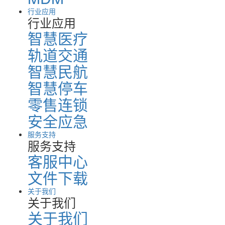
行业应用
行业应用
智慧医疗
轨道交通
智慧民航
智慧停车
零售连锁
安全应急
服务支持
服务支持
客服中心
文件下载
关于我们
关于我们
关于我们