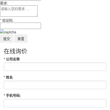
需求:
*
验证码:
在线询价
*
公司名称
*
姓名
*
手机号码: