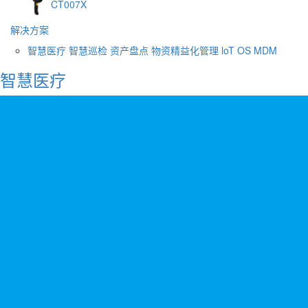
CT007X
解决方案
智慧医疗
智慧巡检
资产盘点
物资精益化管理
loT OS
MDM
智慧医疗