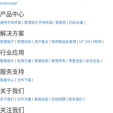
Indonesian
产品中心
通用手持终端
|
智慧医疗手持终端
|
智能柜
|
扫码设备
|
解决方案
智慧医疗
|
智慧巡检
|
资产盘点
|
物资精益化管理
|
loT OS
|
MDM
|
行业应用
智慧医疗
|
轨道交通
|
智慧民航
|
智慧停车
|
零售连锁
|
安全应急
|
服务支持
客服中心
|
文件下载
|
关于我们
关于我们
|
合作共赢
|
新闻动态
|
在线招聘
|
联系我们
|
关注我们