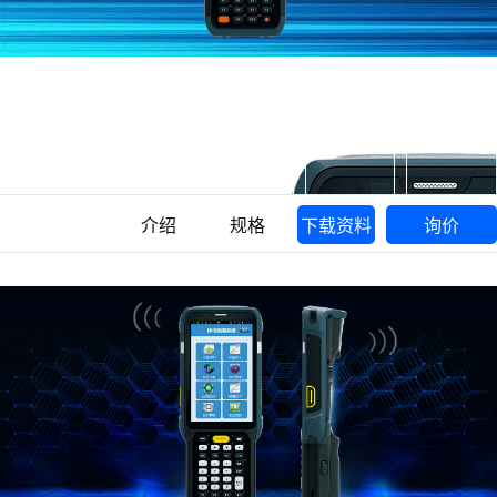
介绍
规格
下载资料
询价