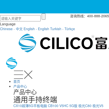
咨询热线：400-888-2065
Language
Chinese - 中文
English - English
Turkish - Türkçe
首页
产品中心
产品中心
通用手持终端
CX10超薄5G平板电脑
CB100
V5HC 5G版
极光C80
极光V5