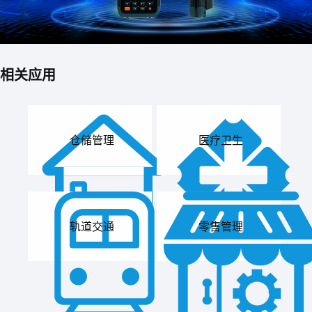
相关应用
仓储管理
医疗卫生
轨道交通
零售管理