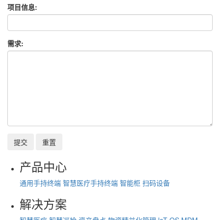
项目信息:
需求:
提交
重置
产品中心
通用手持终端
智慧医疗手持终端
智能柜
扫码设备
解决方案