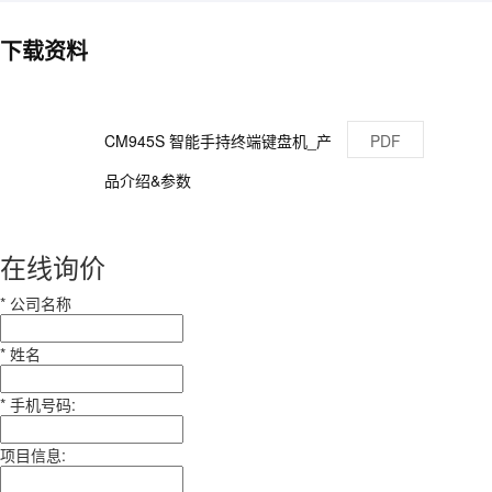
下载资料
CM945S 智能手持终端键盘机_产
PDF
品介绍&参数
在线询价
*
公司名称
*
姓名
*
手机号码:
项目信息: